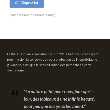
Cliquez ici
[custom-facebook-feed feed=1]
CERATO est une association de loi 1901 à but non lucratif ayant
pour mission la conservation et la protection de l'herpétofaune
guyanaise, ainsi que la sensibilisation des personnes à cette
thématique.
“La nature peint pour nous, jour après
jour, des tableaux d'une infinie beauté,
pour peu que nos yeux les voient.”