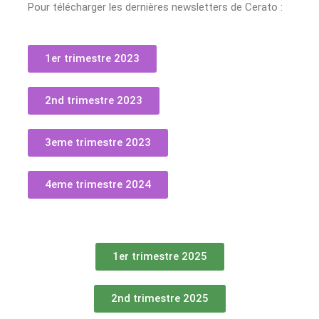
Pour télécharger les dernières newsletters de Cerato :
1er trimestre 2023
2nd trimestre 2023
3eme trimestre 2023
4eme trimestre 2024
1er trimestre 2025
2nd trimestre 2025