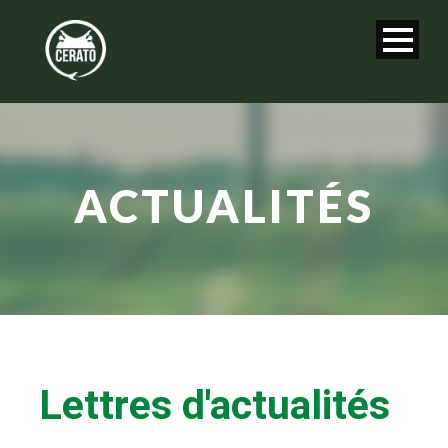
ACTUALITÉS
Lettres d'actualités