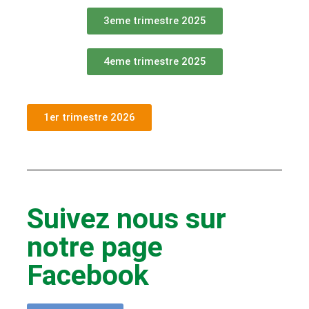
3eme trimestre 2025
4eme trimestre 2025
1er trimestre 2026
Suivez nous sur
notre page
Facebook