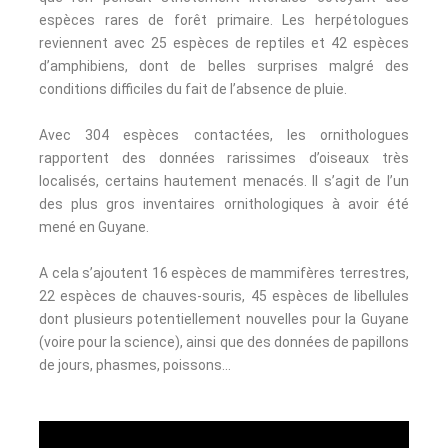
espèces rares de forêt primaire.
Les herpétologues
reviennent avec 25 espèces de reptiles et 42 espèces
d’amphibiens, dont de belles surprises malgré des
conditions difficiles du fait de l’absence de pluie.
Avec 304 espèces contactées, les ornithologues
rapportent des données rarissimes d’oiseaux très
localisés, certains hautement menacés. Il s’agit de l’un
des plus gros inventaires ornithologiques à avoir été
mené en Guyane.
A cela s’ajoutent 16 espèces de mammifères terrestres,
22 espèces de chauves-souris, 45 espèces de libellules
dont plusieurs potentiellement nouvelles pour la Guyane
(voire pour la science), ainsi que des données de papillons
de jours, phasmes, poissons…