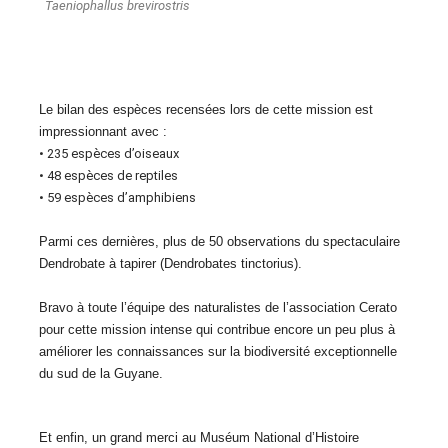
Taeniophallus brevirostris
Le bilan des espèces recensées lors de cette mission est
impressionnant avec :
• 235 espèces d’oiseaux
• 48 espèces de reptiles
• 59 espèces d’amphibiens
Parmi ces dernières, plus de 50 observations du spectaculaire
Dendrobate à tapirer (Dendrobates tinctorius).
Bravo à toute l’équipe des naturalistes de l’association Cerato
pour cette mission intense qui contribue encore un peu plus à
améliorer les connaissances sur la biodiversité exceptionnelle
du sud de la Guyane.
Et enfin, un grand merci au Muséum National d’Histoire