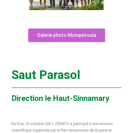
Galerie photo Mompésoula
Saut Parasol
Direction le Haut-Sinnamary
Du 8 au 16 octobre 2021, CERATO a participé à une mission
scientifique organisée par le Parc Amazonien de Guyane et