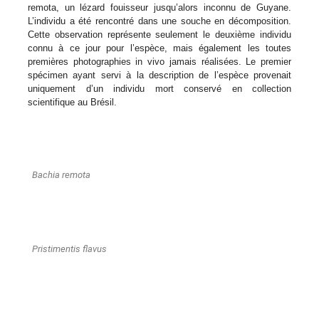
remota, un lézard fouisseur jusqu’alors inconnu de Guyane.
L’individu a été rencontré dans une souche en décomposition.
Cette observation représente seulement le deuxième individu
connu à ce jour pour l’espèce, mais également les toutes
premières photographies in vivo jamais réalisées. Le premier
spécimen ayant servi à la description de l’espèce provenait
uniquement d’un individu mort conservé en collection
scientifique au Brésil.
Bachia remota
Pristimentis flavus