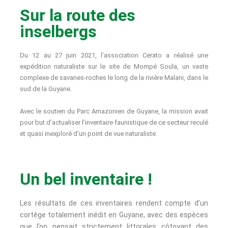
Sur la route des
inselbergs
Du 12 au 27 juin 2021, l’association Cerato a réalisé une
expédition naturaliste sur le site de Mompé Soula, un vaste
complexe de savanes-roches le long de la rivière Malani, dans le
sud de la Guyane.
Avec le soutien du Parc Amazonien de Guyane, la mission avait
pour but d’actualiser l’inventaire faunistique de ce secteur reculé
et quasi inexploré d’un point de vue naturaliste.
Un bel inventaire !
Les résultats de ces inventaires rendent compte d’un
cortège totalement inédit en Guyane, avec des espèces
que l’on pensait strictement littorales côtoyant des