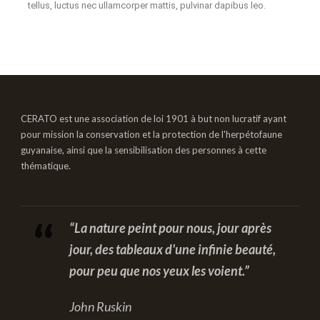
tellus, luctus nec ullamcorper mattis, pulvinar dapibus leo.
CERATO est une association de loi 1901 à but non lucratif ayant
pour mission la conservation et la protection de l'herpétofaune
guyanaise, ainsi que la sensibilisation des personnes à cette
thématique.
“La nature peint pour nous, jour après
jour, des tableaux d'une infinie beauté,
pour peu que nos yeux les voient.”
John Ruskin