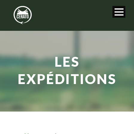
LES
EXPÉDITIONS