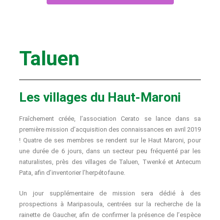
Taluen
Les villages du Haut-Maroni
Fraîchement créée, l’association Cerato se lance dans sa
première mission d’acquisition des connaissances en avril 2019
! Quatre de ses membres se rendent sur le Haut Maroni, pour
une durée de 6 jours, dans un secteur peu fréquenté par les
naturalistes, près des villages de Taluen, Twenké et Antecum
Pata, afin d’inventorier l’herpétofaune.
Un jour supplémentaire de mission sera dédié à des
prospections à Maripasoula, centrées sur la recherche de la
rainette de Gaucher, afin de confirmer la présence de l’espèce