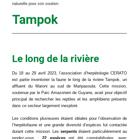
naturelle pour son soutien.
Tampok
Le long de la rivière
Du 18 au 29 avril 2023, l’association d’herpétologie CERATO
est partie inventorier la faune le long de la rivière Tampok, un
affluent du Maroni au sud de Maripasoula. Cette mission,
soutenue par le Parc Amazonien de Guyane, avait pour objectif
principal de rechercher les reptiles et les amphibiens présents
dans ce secteur largement inexploré.
Les conditions pluvieuses étaient idéales pour l’observation de
l’herpétofaune et une grande diversité d’espèces fut contactée
durant cette mission. Les
serpents
étaient particulièrement au
rendez-vous :
22 espèces
ont été comptabilisées, avec