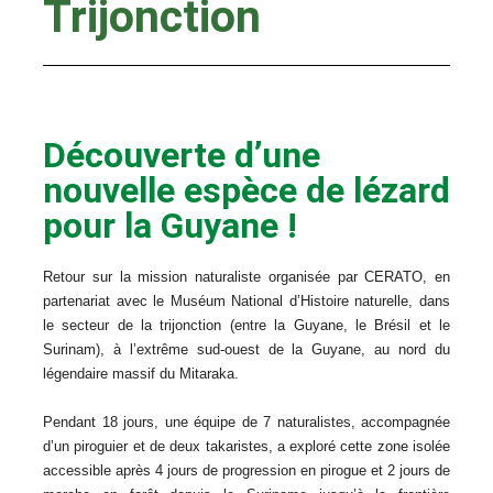
Trijonction
Découverte d’une
nouvelle espèce de lézard
pour la Guyane !
Retour sur la mission naturaliste organisée par CERATO, en
partenariat avec le Muséum National d’Histoire naturelle, dans
le secteur de la trijonction (entre la Guyane, le Brésil et le
Surinam), à l’extrême sud-ouest de la Guyane, au nord du
légendaire massif du Mitaraka.
Pendant 18 jours, une équipe de 7 naturalistes, accompagnée
d’un piroguier et de deux takaristes, a exploré cette zone isolée
accessible après 4 jours de progression en pirogue et 2 jours de