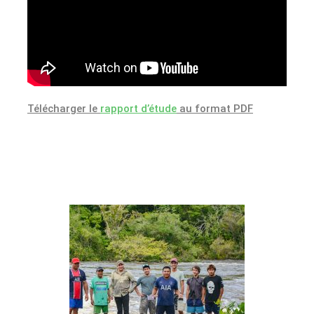
Télécharger le
rapport d’étude
au format PDF