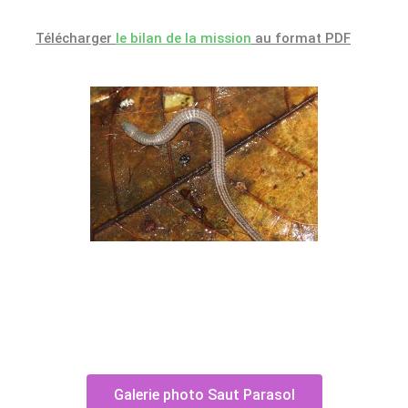
Télécharger
le bilan de la mission
au format PDF
Galerie photo Saut Parasol