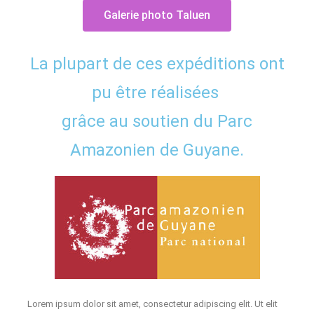
Galerie photo Taluen
La plupart de ces expéditions ont
pu être réalisées
grâce au soutien du
Parc
Amazonien de Guyane
.
Lorem ipsum dolor sit amet, consectetur adipiscing elit. Ut elit