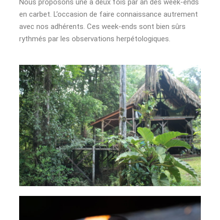
Nous proposons une à deux fois par an des week-ends
en carbet. L’occasion de faire connaissance autrement
avec nos adhérents. Ces week-ends sont bien sûrs
rythmés par les observations herpétologiques.