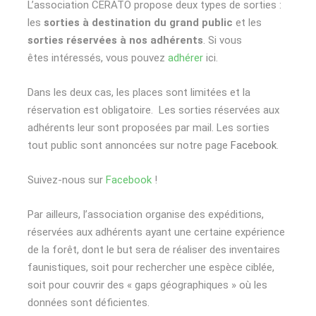
L’association CERATO propose deux types de sorties :
les
sorties à destination du grand public
et les
sorties réservées à nos adhérents
. Si vous
êtes intéressés, vous pouvez
adhérer
ici.
Dans les deux cas, les places sont limitées et la
réservation est obligatoire.
Les sorties réservées aux
adhérents leur sont proposées
par mail.
Les sorties
tout public sont annoncées sur notre page
Facebook
.
Suivez-nous sur
Facebook
!
Par ailleurs, l’association organise des expéditions,
réservées aux adhérents ayant une certaine expérience
de la forêt, dont le but sera de réaliser des inventaires
faunistiques, soit pour rechercher une espèce ciblée,
soit pour couvrir des « gaps géographiques » où les
données sont déficientes.