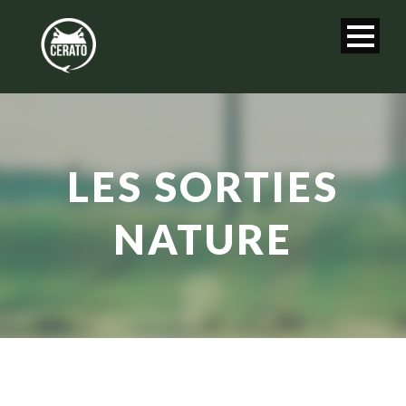
LES SORTIES
NATURE