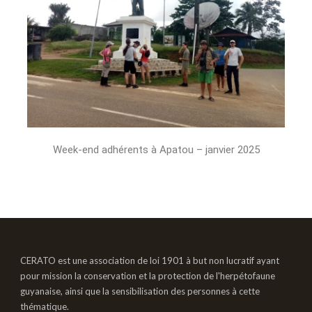
Week-end adhérents à Apatou – janvier 2025
CERATO est une association de loi 1901 à but non lucratif ayant
pour mission la conservation et la protection de l'herpétofaune
guyanaise, ainsi que la sensibilisation des personnes à cette
thématique.