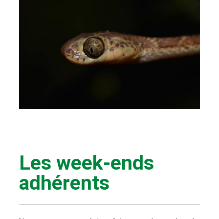
Les week-ends
adhérents